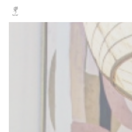
Personnalisation de vos choix en matière de cookies