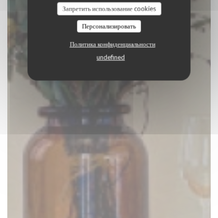
Запретить использование cookies
ЗАБРОНИРОВАТЬ СТОЛИК
Персонализировать
Политика конфиденциальности
undefined