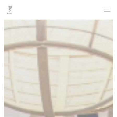
Панель управления cookies