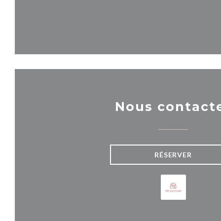
Nous contact
RÉSERVER